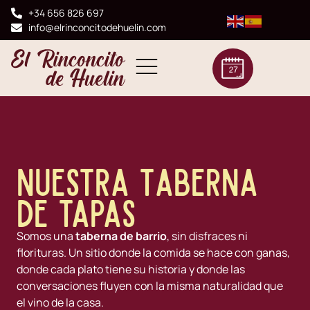
+34 656 826 697
info@elrinconcitodehuelin.com
Nuestra Taberna
de tapas
Somos una
taberna de barrio
, sin disfraces ni
florituras. Un sitio donde la comida se hace con ganas,
donde cada plato tiene su historia y donde las
conversaciones fluyen con la misma naturalidad que
el vino de la casa.