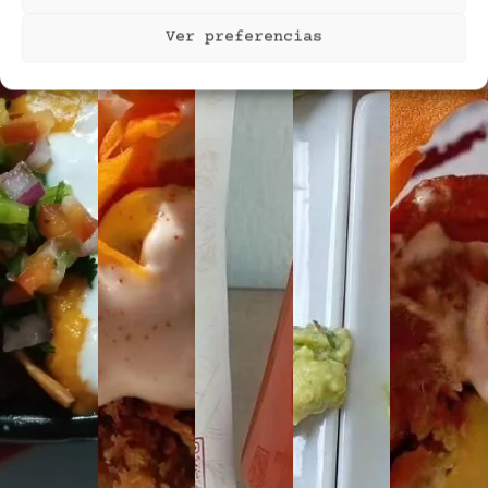
Ver preferencias