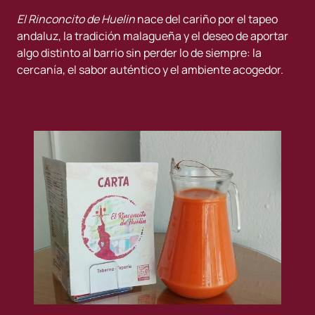
El Rinconcito de Huelin
nace del cariño por el tapeo
andaluz, la tradición malagueña y el deseo de aportar
algo distinto al barrio sin perder lo de siempre: la
cercanía, el sabor auténtico y el ambiente acogedor.