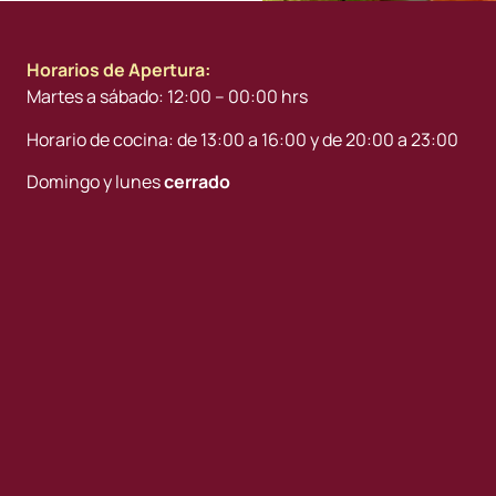
Horarios de Apertura:
Martes a sábado: 12:00 – 00:00 hrs
Horario de cocina: de 13:00 a 16:00 y de 20:00 a 23:00
Domingo y lunes
cerrado