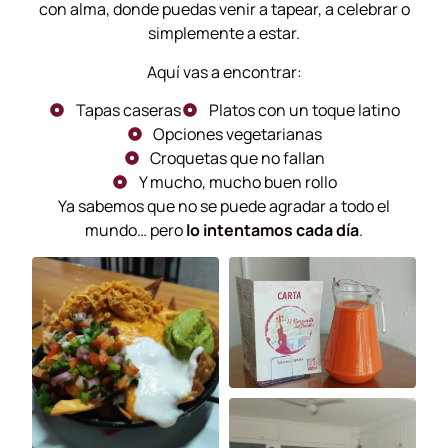
con alma, donde puedas venir a tapear, a celebrar o
simplemente a estar.
Aquí vas a encontrar:
Tapas caseras
Platos con un toque latino
Opciones vegetarianas
Croquetas que no fallan
Y mucho, mucho buen rollo
Ya sabemos que no se puede agradar a todo el
mundo… pero
lo intentamos cada día
.